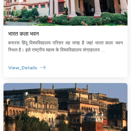
भारत कला भवन
बनारस हिंदू विश्वविद्यालय परिसर वह जगह है जहां भारत कला भवन
स्थित है। इसे राष्ट्रीय महत्व के विश्वविद्यालय संग्रहालय ….
View_Details