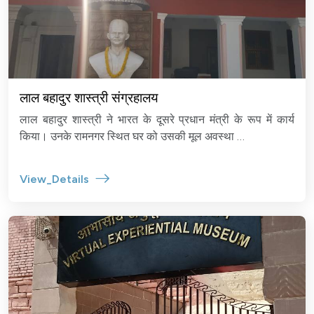
लाल बहादुर शास्त्री संग्रहालय
लाल बहादुर शास्त्री ने भारत के दूसरे प्रधान मंत्री के रूप में कार्य
किया। उनके रामनगर स्थित घर को उसकी मूल अवस्था …
View_Details