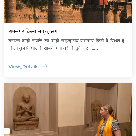
रामनगर किला संग्रहालय
बनारस शाही संपत्ति का शाही संग्रहालय रामनगर किले में स्थित है।
किला तुलसी घाट के सामने, गंगा नदी के पूर्वी तट ……..
View_Details