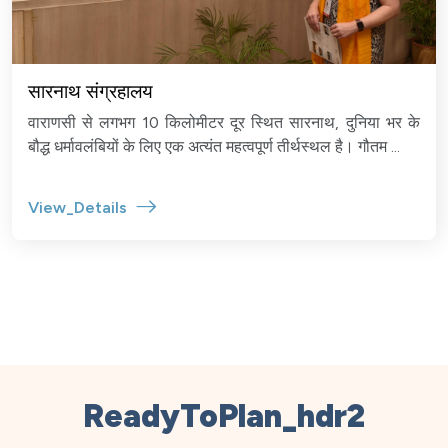
सारनाथ संग्रहालय
वाराणसी से लगभग 10 किलोमीटर दूर स्थित सारनाथ, दुनिया भर के
बौद्ध धर्मावलंबियों के लिए एक अत्यंत महत्वपूर्ण तीर्थस्थल है। गौतम ...
View_Details
ReadyToPlan_hdr2