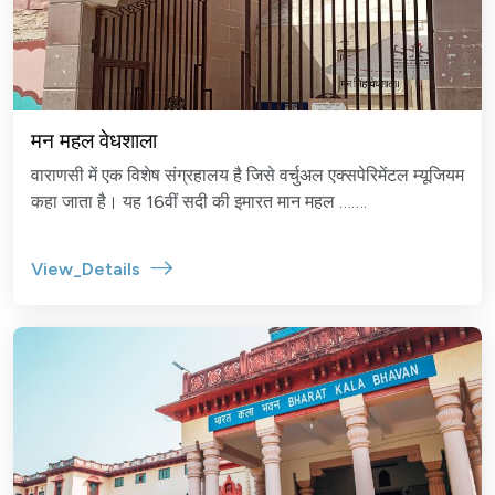
मन महल वेधशाला
वाराणसी में एक विशेष संग्रहालय है जिसे वर्चुअल एक्सपेरिमेंटल म्यूजियम
कहा जाता है। यह 16वीं सदी की इमारत मान महल …….
View_Details